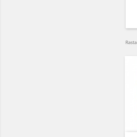
Rasta